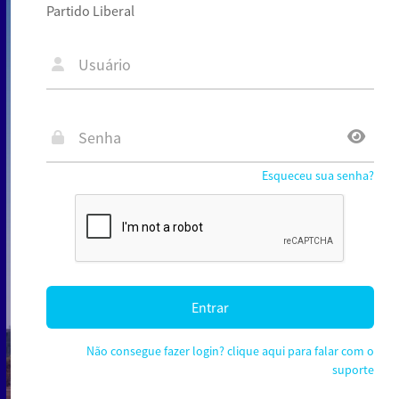
Partido Liberal
Usuário
Senha
Esqueceu sua senha?
Entrar
Não consegue fazer login? clique aqui para falar com o
suporte