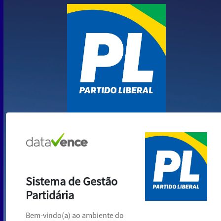
Sistema de Gestão
Partidária
Bem-vindo(a) ao ambiente do